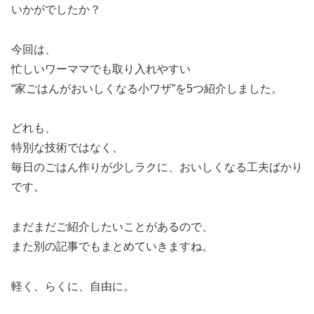
いかがでしたか？
今回は、
忙しいワーママでも取り入れやすい
“家ごはんがおいしくなる小ワザ”を5つ紹介しました。
どれも、
特別な技術ではなく、
毎日のごはん作りが少しラクに、おいしくなる工夫ばかり
です。
まだまだご紹介したいことがあるので、
また別の記事でもまとめていきますね。
軽く、らくに、自由に。