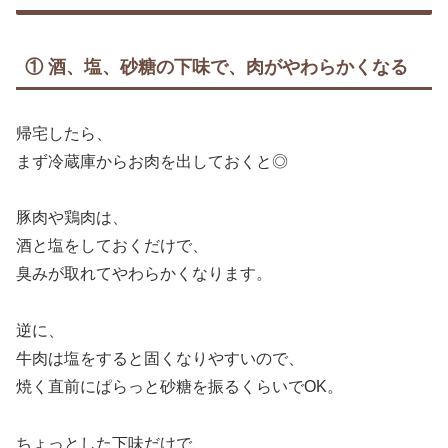
① 酒、塩、砂糖の下味で、肉がやわらかくなる
帰宅したら、
まず冷蔵庫からお肉を出しておくと◎
豚肉や鶏肉は、
酒と塩をしておくだけで、
臭みが取れてやわらかくなります。
逆に、
牛肉は塩をすると固くなりやすいので、
焼く直前にぱらっと砂糖を振るくらいでOK。
ちょっとした下味だけで、