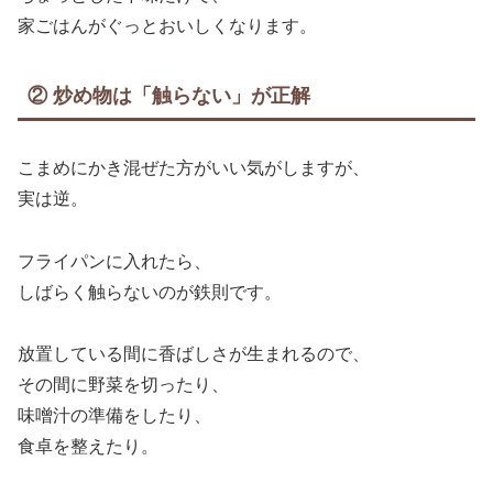
家ごはんがぐっとおいしくなります。
② 炒め物は「触らない」が正解
こまめにかき混ぜた方がいい気がしますが、
実は逆。
フライパンに入れたら、
しばらく触らないのが鉄則です。
放置している間に香ばしさが生まれるので、
その間に野菜を切ったり、
味噌汁の準備をしたり、
食卓を整えたり。