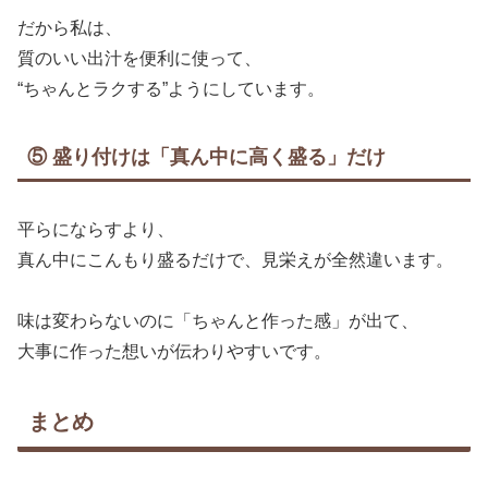
だから私は、
質のいい出汁を便利に使って、
“ちゃんとラクする”ようにしています。
⑤ 盛り付けは「真ん中に高く盛る」だけ
平らにならすより、
真ん中にこんもり盛るだけで、見栄えが全然違います。
味は変わらないのに「ちゃんと作った感」が出て、
大事に作った想いが伝わりやすいです。
まとめ