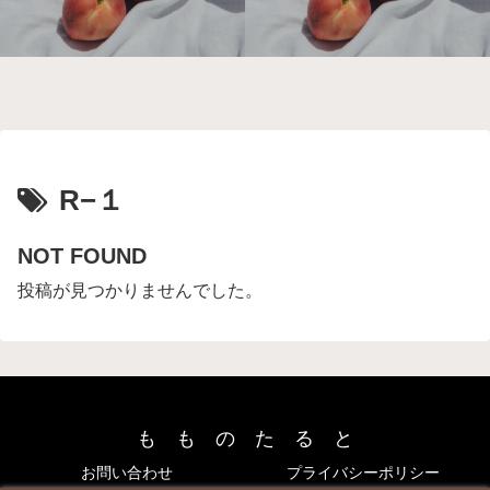
R−１
NOT FOUND
投稿が見つかりませんでした。
も も の た る と
お問い合わせ
プライバシーポリシー