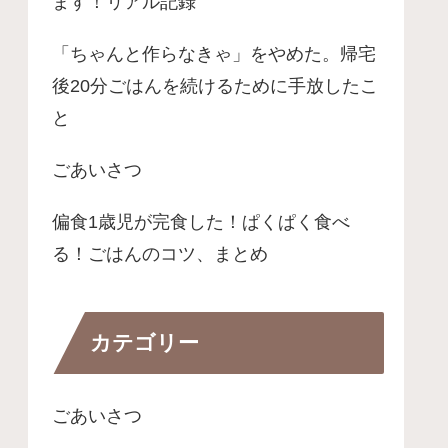
ます！リアル記録
「ちゃんと作らなきゃ」をやめた。帰宅
後20分ごはんを続けるために手放したこ
と
ごあいさつ
偏食1歳児が完食した！ぱくぱく食べ
る！ごはんのコツ、まとめ
カテゴリー
ごあいさつ